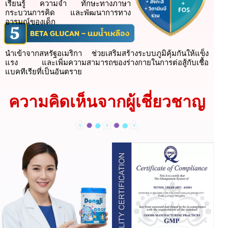
เรียนรู้ ความจำ ทักษะทางภาษา
กระบวนการคิด และพัฒนาการทาง
อารมณ์ของเด็ก
นำเข้าจากสหรัฐอเมริกา ช่วยเสริมสร้างระบบภูมิคุ้มกันให้แข็ง
แรง และเพิ่มความสามารถของร่างกายในการต่อสู้กับเชื้อ
แบคทีเรียที่เป็นอันตราย
ความคิดเห็นจากผู้เชี่ยวชาญ