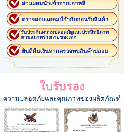
ส่วนผสมนำเข้าจากเกาหลี
ตรวจสอบแสตมป์กำกับก่อนรับสินค้า
รับประกันความปลอดภัยและประสิทธิภาพ
ตามสภาพร่างกายของเด็ก
ยินดีคืนเงินหากตรวจพบสินค้าปลอม
ใบรับรอง
ความปลอดภัยและคุณภาพของผลิตภัณฑ์