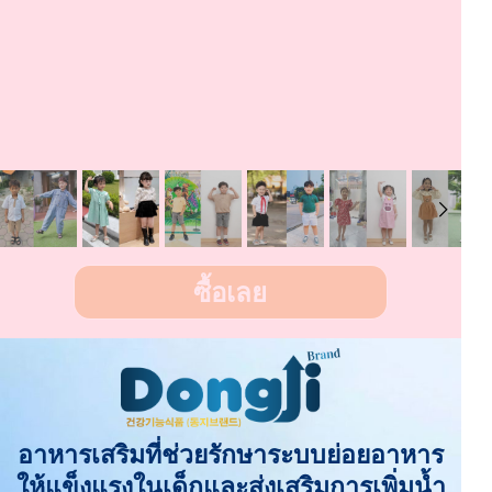
ซื้อเลย
อาหารเสริมที่ช่วยรักษาระบบย่อยอาหาร
ให้แข็งแรงในเด็กและส่งเสริมการเพิ่มน้ำ