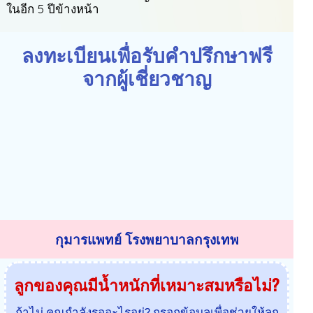
ในอีก 5 ปีข้างหน้า
ลงทะเบียนเพื่อรับคำปรึกษาฟรี
จากผู้เชี่ยวชาญ
กุมารแพทย์ โรงพยาบาลกรุงเทพ
ลูกของคุณมีน้ำหนักที่เหมาะสมหรือไม่?
ถ้าไม่ คุณกำลังรออะไรอยู่? กรอกข้อมูลเพื่อช่วยให้ลูก