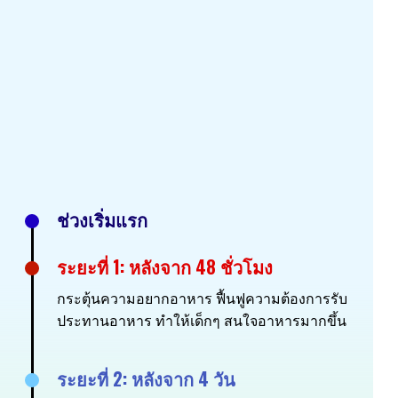
ช่วงเริ่มแรก
ระยะที่ 1: หลังจาก 48 ชั่วโมง
กระตุ้นความอยากอาหาร ฟื้นฟูความต้องการรับ
ประทานอาหาร ทำให้เด็กๆ สนใจอาหารมากขึ้น
ระยะที่ 2: หลังจาก 4 วัน