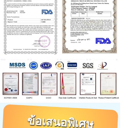
ข้อเสนอพิเศษ