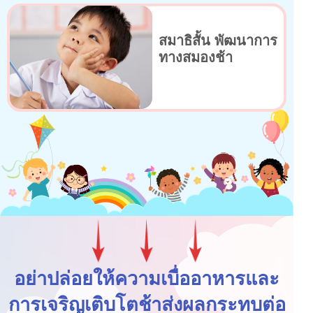
สมาธิสั้น พัฒนาการ
ทางสมองช้า
อย่าปล่อยให้ความเบื่ออาหารและ
การเจริญเติบโตช้าส่งผลกระทบต่อ