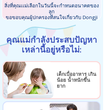
สิ่งที่คุณเเม่เลือกในวันนี้จะกำหนดอนาคตของ
ลูก
ขอขอบคุณผู้ปกครองที่สนใจเกี่ยวกับ Dongji
คุณแม่กำลังประสบปัญหา
เหล่านี้อยู่หรือไม่:
เด็กเบื่ออาหาร เกิน
น้อย น้ำหนักขึ้น
ยาก