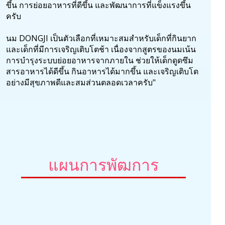
ขึ้น การย่อยอาหารที่ดีขึ้น และพัฒนาการที่แข็งแรงขึ้น
ครับ
นม DONGJI เป็นตัวเลือกที่เหมาะสมสำหรับเด็กที่กินยาก
และเด็กที่มีการเจริญเติบโตช้า เนื่องจากสูตรของนมเน้น
การบำรุงระบบย่อยอาหารจากภายใน ช่วยให้เด็กดูดซึม
สารอาหารได้ดีขึ้น กินอาหารได้มากขึ้น และเจริญเติบโต
อย่างมีสุขภาพดีและสมส่วนตลอดเวลาครับ"
แผนการพัฒการ