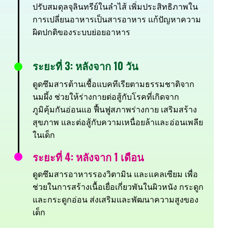
ปรับสมดุลจุลินทรีย์ในลำไส้ เพิ่มประสิทธิภาพใน
การเปลี่ยนอาหารเป็นสารอาหาร แก้ปัญหาความ
ผิดปกติของระบบย่อยอาหาร
ระยะที่ 3: หลังจาก 10 วัน
ดูดซึมสารต้านเชื้อแบคทีเรียตามธรรมชาติจาก
นมผึ้ง ช่วยให้ร่างกายต่อสู้กับโรคที่เกิดจาก
ภูมิคุ้มกันอ่อนแอ ฟื้นฟูสภาพร่างกาย เสริมสร้าง
สุขภาพ และต่อสู้กับความเหนื่อยล้าและอ่อนเพลีย
ในเด็ก
ระยะที่ 4: หลังจาก 1 เดือน
ดูดซึมสารอาหารรองวิตามิน และแคลเซียม เพื่อ
ช่วยในการสร้างเนื้อเยื่อเกี่ยวพันในผิวหนัง กระดูก
และกระดูกอ่อน ส่งเสริมและพัฒนาความสูงของ
เด็ก