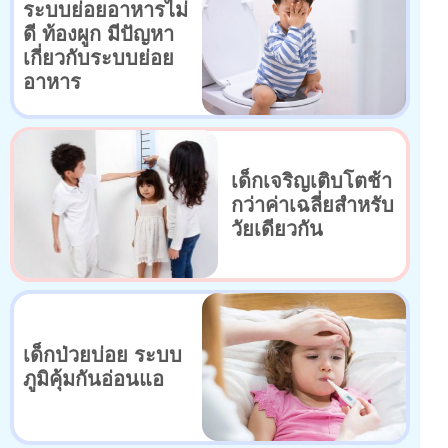
ระบบย่อยอาหารไม่
ดี ท้องผูก มีปัญหา
เกี่ยวกับระบบย่อย
อาหาร
เด็กเจริญเติบโตช้า
กว่าค่าเฉลี่ยสำหรับ
วัยเดียวกัน
เด็กป่วยบ่อย ระบบ
ภูมิคุ้มกันอ่อนแอ