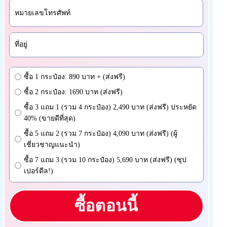
ซื้อ 1 กระป๋อง: 890 บาท + (ส่งฟรี)
ซื้อ 2 กระป๋อง: 1690 บาท (ส่งฟรี)
ซื้อ 3 แถม 1 (รวม 4 กระป๋อง) 2,490 บาท (ส่งฟรี) ประหยัด
40% (ขายดีที่สุด)
ซื้อ 5 แถม 2 (รวม 7 กระป๋อง) 4,090 บาท (ส่งฟรี) (ผู้
เชี่ยวชาญแนะนำ)
ซื้อ 7 แถม 3 (รวม 10 กระป๋อง) 5,690 บาท (ส่งฟรี) (ซุป
เปอร์ดีล!)
ซื้อตอนนี้