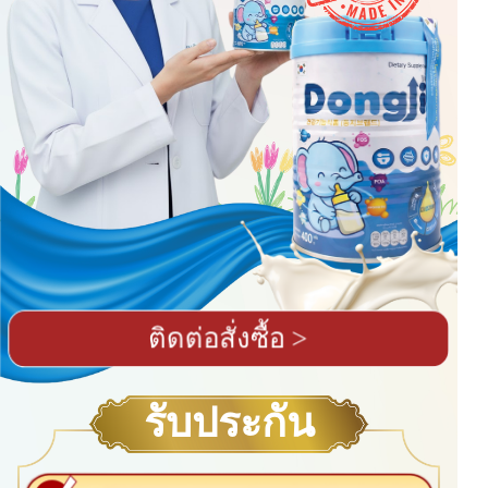
ติดต่อสั่งซื้อ >
รับประกัน