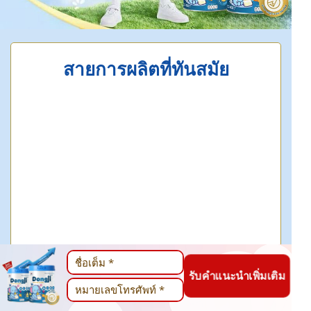
สายการผลิตที่ทันสมัย
โรงงานมีกระบวนการแบบครบวงจร มี
รับคำแนะนำเพิ่มเติม
เทคโนโลยีและสายการผลิตที่ทันสมัย ​​ทีมผู้
เชี่ยวชาญมืออาชีพ และกระบวนการผลิตที่