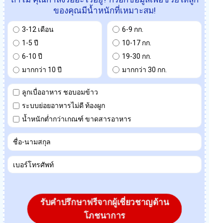
ของคุณมีน้ำหนักที่เหมาะสม!
3-12 เดือน
6-9 กก.
1-5 ปี
10-17 กก.
6-10 ปี
19-30 กก.
มากกว่า 10 ปี
มากกว่า 30 กก.
ลูกเบื่ออาหาร ชอบอมข้าว
ระบบย่อยอาหารไม่ดี ท้องผูก
น้ำหนักต่ำกว่าเกณฑ์ ขาดสารอาหาร
รับคำปรึกษาฟรีจากผู้เชี่ยวชาญด้าน
โภชนาการ