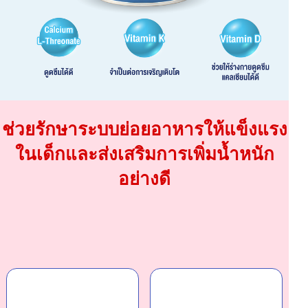
ช่วยรักษาระบบย่อยอาหารให้แข็งแรง
ในเด็กและส่งเสริมการเพิ่มน้ำหนัก
อย่างดี