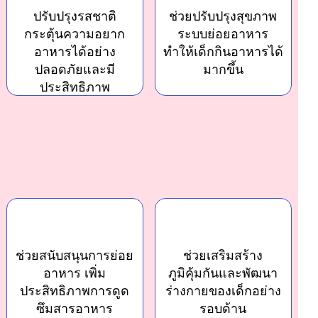
ปรับปรุงรสชาติ
ช่วยปรับปรุงสุขภาพ
กระตุ้นความอยาก
ระบบย่อยอาหาร
อาหารได้อย่าง
ทำให้เด็กกินอาหารได้
ปลอดภัยและมี
มากขึ้น
ประสิทธิภาพ
ช่วยสนับสนุนการย่อย
ช่วยเสริมสร้าง
อาหาร เพิ่ม
ภูมิคุ้มกันและพัฒนา
ประสิทธิภาพการดูด
ร่างกายของเด็กอย่าง
ซึมสารอาหาร
รอบด้าน