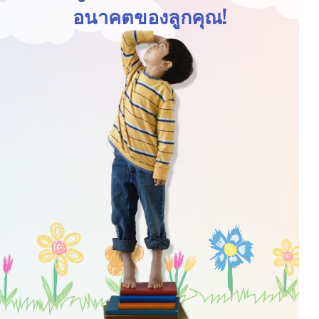
อนาคตของลูกคุณ!